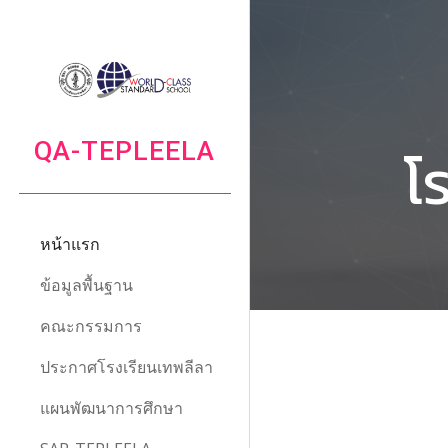
Sk
QA-TEPLEELA
โ
หน้าแรก
ข้อมูลพื้นฐาน
คณะกรรมการ
ประกาศโรงเรียนเทพลีลา
แผนพัฒนาการศึกษา