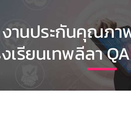
ip to main content
Skip to navigat
งานประกันคุณภา
รงเรียนเทพลีลา 