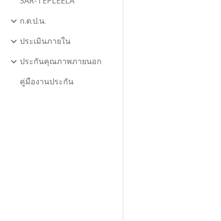
SAR-TEPLEELA
ก.ต.ป.น.
ประเมินภายใน
ประกันคุณภาพภายนอก
คู่มืองานประกัน