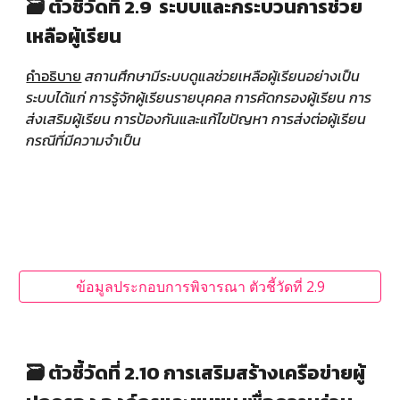
🗃️ ตัวชี้วัดที่ 2.9 ระบบและกระบวนการช่วย
เหลือผู้เรียน
คำอธิบาย
สถานศึกษามีระบบดูแลช่วยเหลือผู้เรียนอย่างเป็น
ระบบได้แก่ การรู้จักผู้เรียนรายบุคคล การคัดกรองผู้เรียน การ
ส่งเสริมผู้เรียน การป้องกันและแก้ไขปัญหา การส่งต่อผู้เรียน
กรณีที่มีความจำเป็น
ข้อมูลประกอบการพิจารณา ตัวชี้วัดที่ 2.9
🗃️ ตัวชี้วัดที่ 2.10 การเสริมสร้างเครือข่ายผู้