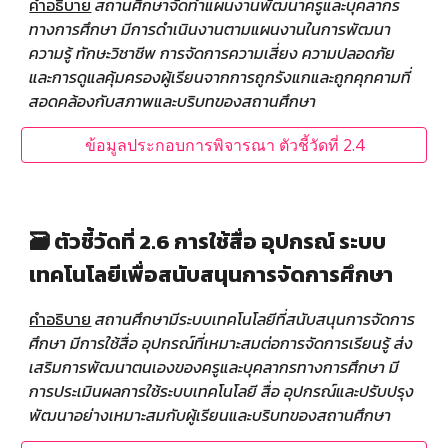
คำอธิบาย
สถานศึกษาจัดทำแผนงานพัฒนาครูและบุคลากร
ทางการศึกษา มีการดำเนินงานตามแผนงานในการพัฒนา
ความรู้ ทักษะวิชาชีพ การจัดการความเสี่ยง ความปลอดภัย
และการดูแลคุ้มครองผู้เรียนจากการถูกรังแกและถูกคุกคามที่
สอดคล้องกับสภาพและบริบทของสถานศึกษา
ข้อมูลประกอบการพิจารณา ตัวชี้วัดที่ 2.4
🗃️ ตัวชี้วัดที่ 2.6 การใช้สื่อ อุปกรณ์ ระบบ
เทคโนโลยีเพื่อสนับสนุนการจัดการศึกษา
คำอธิบาย
สถานศึกษามีระบบเทคโนโลยีที่สนับสนุนการจัดการ
ศึกษา มีการใช้สื่อ อุปกรณ์ที่เหมาะสมต่อการจัดการเรียนรู้ ส่ง
เสริมการพัฒนาตนเองของครูและบุคลากรทางการศึกษา มี
การประเมินผลการใช้ระบบเทคโนโลยี สื่อ อุปกรณ์และปรับปรุง
พัฒนาอย่างเหมาะสมกับผู้เรียนและบริบทของสถานศึกษา