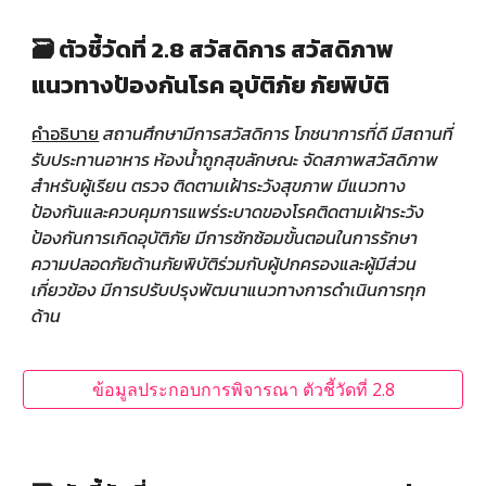
🗃️ ตัวชี้วัดที่ 2.8 สวัสดิการ สวัสดิภาพ
แนวทางป้องกันโรค อุบัติภัย ภัยพิบัติ
คำอธิบาย
สถานศึกษามีการสวัสดิการ โภชนาการที่ดี มีสถานที่
รับประทานอาหาร ห้องน้ำถูกสุขลักษณะ จัดสภาพสวัสดิภาพ
สำหรับผู้เรียน ตรวจ ติดตามเฝ้าระวังสุขภาพ มีแนวทาง
ป้องกันและควบคุมการแพร่ระบาดของโรคติดตามเฝ้าระวัง
ป้องกันการเกิดอุบัติภัย มีการซักซ้อมขั้นตอนในการรักษา
ความปลอดภัยด้านภัยพิบัติร่วมกับผู้ปกครองและผู้มีส่วน
เกี่ยวข้อง มีการปรับปรุงพัฒนาแนวทางการดำเนินการทุก
ด้าน
ข้อมูลประกอบการพิจารณา ตัวชี้วัดที่ 2.8