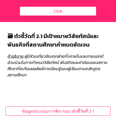
Click
🗃️ ตัวชี้วัดที่ 2.1 มีเป้าหมายวิสัยทัศน์และ
พันธกิจที่สถานศึกษากำหนดชัดเจน
คำอธิบาย
ผู้มีส่วนเกี่ยวข้องทุกฝ่ายทั้งภายในและภายนอกมี
ส่วนร่วมในการกำหนดวิสัยทัศน์ พันธกิจและค่านิยมของสถาน
ศึกษาที่สะท้อนผลลัพธ์การเรียนรู้ของผู้เรียนตามหลักสูตร
สถานศึกษา
ข้อมูลประกอบการพิจารณา ตัวชี้วัดที่ 2.1