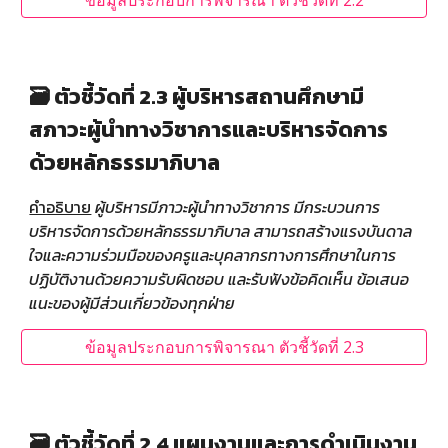
ข้อมูลประกอบการพิจารณา ตัวชี้วัดที่ 2.2
🗃️ ตัวชี้วัดที่ 2.3 ผู้บริหารสถานศึกษามี
สภาวะผู้นำทางวิชาการและบริหารจัดการ
ด้วยหลักธรรมาภิบาล
คำอธิบาย
ผู้บริหารมีภาวะผู้นำทางวิชาการ มีกระบวนการ
บริหารจัดการด้วยหลักธรรมาภิบาล สามารถสร้างแรงบันดาล
ใจและความร่วมมือของครูและบุคลากรทางการศึกษาในการ
ปฏิบัติงานด้วยความรับผิดชอบ และรับฟังข้อคิดเห็น ข้อเสนอ
แนะของผู้มีส่วนเกี่ยวข้องทุกฝ่าย
ข้อมูลประกอบการพิจารณา ตัวชี้วัดที่ 2.3
🗃️ ตัวชี้วัดที่ 2.4 แผนงานและการดำเนินงาน