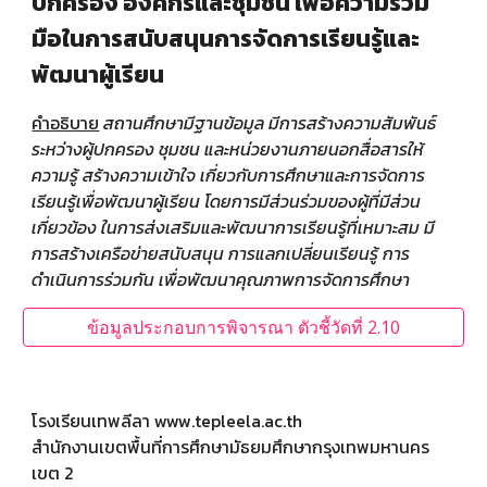
ปกครอง องค์กรและชุมชน เพื่อความร่วม
มือในการสนับสนุนการจัดการเรียนรู้และ
พัฒนาผู้เรียน
คำอธิบาย
สถานศึกษามีฐานข้อมูล มีการสร้างความสัมพันธ์
ระหว่างผู้ปกครอง ชุมชน และหน่วยงานภายนอกสื่อสารให้
ความรู้ สร้างความเข้าใจ เกี่ยวกับการศึกษาและการจัดการ
เรียนรู้เพื่อพัฒนาผู้เรียน โดยการมีส่วนร่วมของผู้ที่มีส่วน
เกี่ยวข้อง ในการส่งเสริมและพัฒนาการเรียนรู้ที่เหมาะสม มี
การสร้างเครือข่ายสนับสนุน การแลกเปลี่ยนเรียนรู้ การ
ดำเนินการร่วมกัน เพื่อพัฒนาคุณภาพการจัดการศึกษา
ข้อมูลประกอบการพิจารณา ตัวชี้วัดที่ 2.10
โรงเรียนเทพลีลา
www.tepleela.ac.th
สำนักงานเขตพื้นที่การศึกษามัธยมศึกษากรุงเทพมหานคร
เขต 2