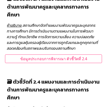
ด้านการพัฒนาครูและบุคลากรทางการ
ศึกษา
คำอธิบาย
สถานศึกษาจัดทำแผนงานพัฒนาครูและบุคลากร
ทางการศึกษา มีการดำเนินงานตามแผนงานในการพัฒนา
ความรู้ ทักษะวิชาชีพ การจัดการความเสี่ยง ความปลอดภัย
และการดูแลคุ้มครองผู้เรียนจากการถูกรังแกและถูกคุกคามที่
สอดคล้องกับสภาพและบริบทของสถานศึกษา
ข้อมูลประกอบการพิจารณา ตัวชี้วัดที่ 2.4
🗃️ ตัวชี้วัดที่ 2.4 แผนงานและการดำเนินงาน
ด้านการพัฒนาครูและบุคลากรทางการ
ศึกษา