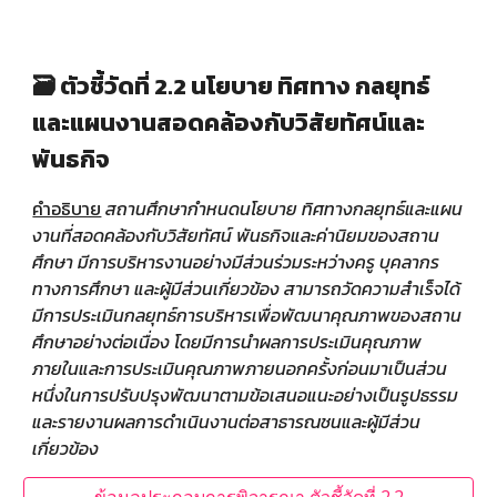
🗃️ ตัวชี้วัดที่ 2.2 นโยบาย ทิศทาง กลยุทธ์
และแผนงานสอดคล้องกับวิสัยทัศน์และ
พันธกิจ
คำอธิบาย
สถานศึกษากำหนดนโยบาย ทิศทางกลยุทธ์และแผน
งานที่สอดคล้องกับวิสัยทัศน์ พันธกิจและค่านิยมของสถาน
ศึกษา มีการบริหารงานอย่างมีส่วนร่วมระหว่างครู บุคลากร
ทางการศึกษา และผู้มีส่วนเกี่ยวข้อง สามารถวัดความสำเร็จได้
มีการประเมินกลยุทธ์การบริหารเพื่อพัฒนาคุณภาพของสถาน
ศึกษาอย่างต่อเนื่อง โดยมีการนำผลการประเมินคุณภาพ
ภายในและการประเมินคุณภาพภายนอกครั้งก่อนมาเป็นส่วน
หนึ่งในการปรับปรุงพัฒนาตามข้อเสนอแนะอย่างเป็นรูปธรรม
และรายงานผลการดำเนินงานต่อสาธารณชนและผู้มีส่วน
เกี่ยวข้อง