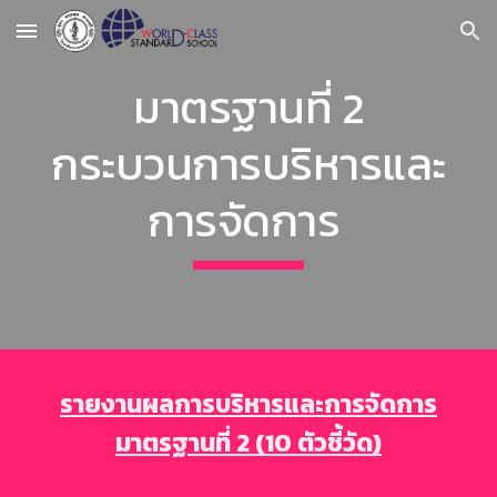
Skip to main content
Skip to navigation
มาตรฐานที่ 2
กระบวนการบริหารและ
การจัดการ
รายงานผลการบริหารและการจัดการ
มาตรฐานที่ 2 (10 ตัวชี้วัด)