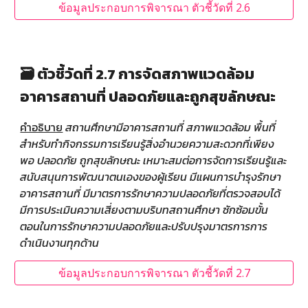
ข้อมูลประกอบการพิจารณา ตัวชี้วัดที่ 2.6
🗃️ ตัวชี้วัดที่ 2.7 การจัดสภาพแวดล้อม
อาคารสถานที่ ปลอดภัยและถูกสุขลักษณะ
คำอธิบาย
สถานศึกษามีอาคารสถานที่ สภาพแวดล้อม พื้นที่
สำหรับทำกิจกรรมการเรียนรู้สิ่งอำนวยความสะดวกที่เพียง
พอ ปลอดภัย ถูกสุขลักษณะ เหมาะสมต่อการจัดการเรียนรู้และ
สนับสนุนการพัฒนาตนเองของผู้เรียน มีแผนการบำรุงรักษา
อาคารสถานที่ มีมาตรการรักษาความปลอดภัยที่ตรวจสอบได้
มีการประเมินความเสี่ยงตามบริบทสถานศึกษา ซักซ้อมขั้น
ตอนในการรักษาความปลอดภัยและปรับปรุงมาตรการการ
ดำเนินงานทุกด้าน
ข้อมูลประกอบการพิจารณา ตัวชี้วัดที่ 2.7