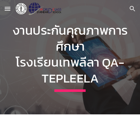
Skip to main content
Skip to navigation
งานประกันคุณภาพการ
ศึกษา
โรงเรียนเทพลีลา QA-
TEPLEELA